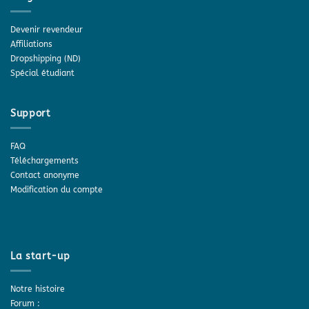
Devenir revendeur
Affiliations
Dropshipping (ND)
Spécial étudiant
Support
FAQ
Téléchargements
Contact anonyme
Modification du compte
La start-up
Notre histoire
Forum :