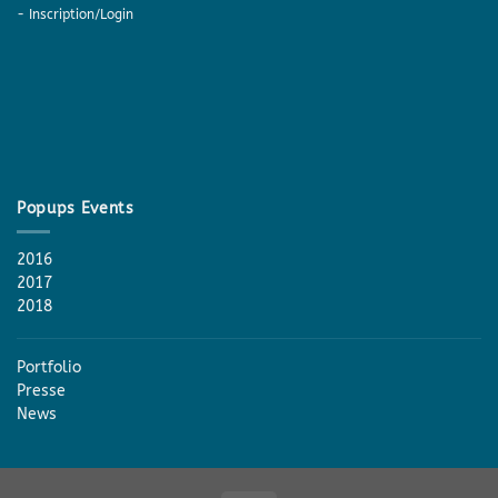
-
Inscription/Login
Popups Events
2016
2017
2018
Portfolio
Presse
News