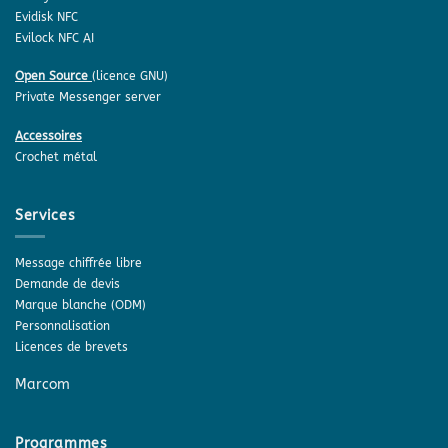
Evidisk NFC
Evilock NFC AI
Open Source
(licence GNU)
Private Messenger server
Accessoires
Crochet métal
Services
Message chiffrée libre
Demande de devis
Marque blanche (ODM)
Personnalisation
Licences de brevets
Marcom
Programmes