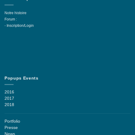
Notre histoire
Forum :
-
Inscription/Login
Popups Events
2016
2017
2018
Portfolio
Presse
News