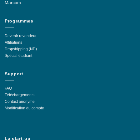
Marcom
Programmes
Devenir revendeur
Affiliations
Dropshipping (ND)
Spécial étudiant
Support
FAQ
Téléchargements
Contact anonyme
Modification du compte
La start-up