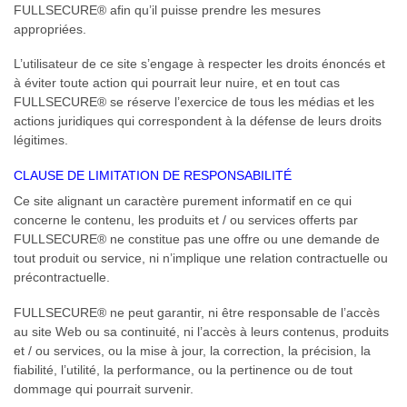
FULLSECURE® afin qu’il puisse prendre les mesures
appropriées.
L’utilisateur de ce site s’engage à respecter les droits énoncés et
à éviter toute action qui pourrait leur nuire, et en tout cas
FULLSECURE® se réserve l’exercice de tous les médias et les
actions juridiques qui correspondent à la défense de leurs droits
légitimes.
CLAUSE DE LIMITATION DE RESPONSABILITÉ
Ce site alignant un caractère purement informatif en ce qui
concerne le contenu, les produits et / ou services offerts par
FULLSECURE® ne constitue pas une offre ou une demande de
tout produit ou service, ni n’implique une relation contractuelle ou
précontractuelle.
FULLSECURE® ne peut garantir, ni être responsable de l’accès
au site Web ou sa continuité, ni l’accès à leurs contenus, produits
et / ou services, ou la mise à jour, la correction, la précision, la
fiabilité, l’utilité, la performance, ou la pertinence ou de tout
dommage qui pourrait survenir.