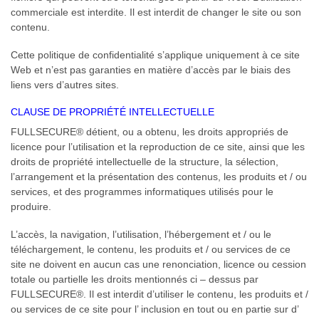
commerciale est interdite. Il est interdit de changer le site ou son
contenu.
Cette politique de confidentialité s’applique uniquement à ce site
Web et n’est pas garanties en matière d’accès par le biais des
liens vers d’autres sites.
CLAUSE DE PROPRIÉTÉ INTELLECTUELLE
FULLSECURE® détient, ou a obtenu, les droits appropriés de
licence pour l’utilisation et la reproduction de ce site, ainsi que les
droits de propriété intellectuelle de la structure, la sélection,
l’arrangement et la présentation des contenus, les produits et / ou
services, et des programmes informatiques utilisés pour le
produire.
L’accès, la navigation, l’utilisation, l’hébergement et / ou le
téléchargement, le contenu, les produits et / ou services de ce
site ne doivent en aucun cas une renonciation, licence ou cession
totale ou partielle les droits mentionnés ci – dessus par
FULLSECURE®. Il est interdit d’utiliser le contenu, les produits et /
ou services de ce site pour l’ inclusion en tout ou en partie sur d’