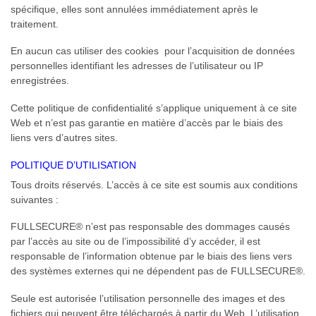
spécifique, elles sont annulées immédiatement après le
traitement.
En aucun cas utiliser des cookies pour l’acquisition de données
personnelles identifiant les adresses de l’utilisateur ou IP
enregistrées.
Cette politique de confidentialité s’applique uniquement à ce site
Web et n’est pas garantie en matière d’accès par le biais des
liens vers d’autres sites.
POLITIQUE D’UTILISATION
Tous droits réservés. L’accès à ce site est soumis aux conditions
suivantes :
FULLSECURE® n’est pas responsable des dommages causés
par l’accès au site ou de l’impossibilité d’y accéder, il est
responsable de l’information obtenue par le biais des liens vers
des systèmes externes qui ne dépendent pas de FULLSECURE®.
Seule est autorisée l’utilisation personnelle des images et des
fichiers qui peuvent être téléchargés à partir du Web. L’utilisation