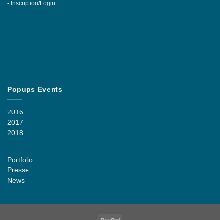
-
Inscription/Login
Popups Events
2016
2017
2018
Portfolio
Presse
News