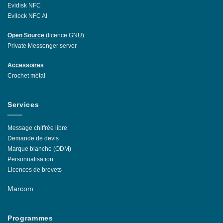
Evidisk NFC
Evilock NFC AI
Open Source
(licence GNU)
Private Messenger server
Accessoires
Crochet métal
Services
Message chiffrée libre
Demande de devis
Marque blanche (ODM)
Personnalisation
Licences de brevets
Marcom
Programmes