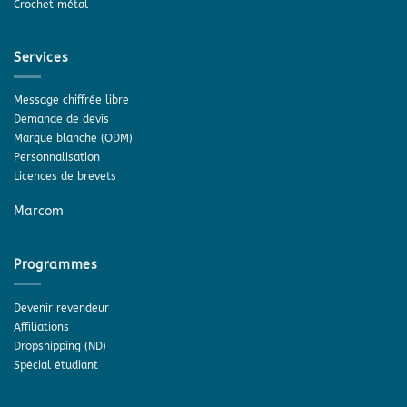
Crochet métal
Services
Message chiffrée libre
Demande de devis
Marque blanche (ODM)
Personnalisation
Licences de brevets
Marcom
Programmes
Devenir revendeur
Affiliations
Dropshipping (ND)
Spécial étudiant