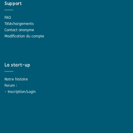
Support
FAQ
Téléchargements
Contact anonyme
Modification du compte
La start-up
Notre histoire
Forum :
-
Inscription/Login