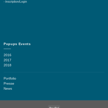
-
Inscription/Login
Popups Events
2016
2017
2018
Portfolio
Presse
News