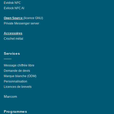
Evidisk NFC
Evilock NFC AI
Open Source
(licence GNU)
Private Messenger server
Accessoires
Crochet métal
Services
Message chiffrée libre
Demande de devis
Marque blanche (ODM)
Personnalisation
Licences de brevets
Marcom
Programmes