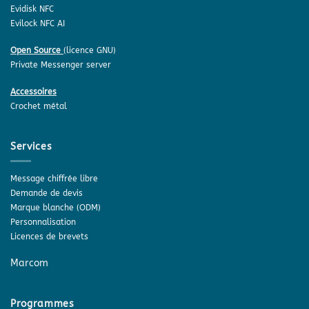
Evidisk NFC
Evilock NFC AI
Open Source
(licence GNU)
Private Messenger server
Accessoires
Crochet métal
Services
Message chiffrée libre
Demande de devis
Marque blanche (ODM)
Personnalisation
Licences de brevets
Marcom
Programmes