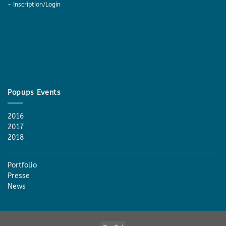
-
Inscription/Login
Popups Events
2016
2017
2018
Portfolio
Presse
News