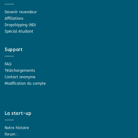
Devenir revendeur
Affiliations
Dropshipping (ND)
Spécial étudiant
Support
FAQ
Téléchargements
Contact anonyme
Modification du compte
La start-up
Notre histoire
Forum :