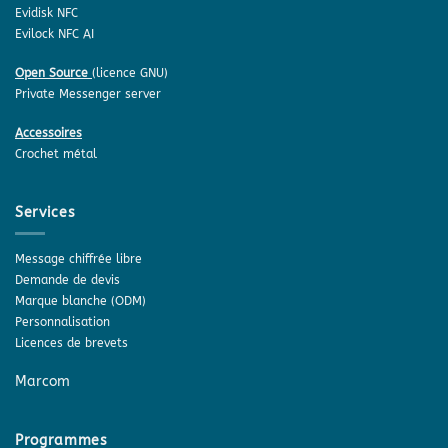
Evidisk NFC
Evilock NFC AI
Open Source
(licence GNU)
Private Messenger server
Accessoires
Crochet métal
Services
Message chiffrée libre
Demande de devis
Marque blanche (ODM)
Personnalisation
Licences de brevets
Marcom
Programmes