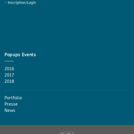
-
Inscription/Login
Popups Events
2016
2017
2018
Portfolio
Presse
News