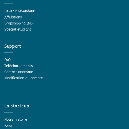
Devenir revendeur
Affiliations
Dropshipping (ND)
Spécial étudiant
Support
FAQ
Téléchargements
Contact anonyme
Modification du compte
La start-up
Notre histoire
Forum :