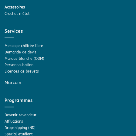
Accessoires
Crochet métal
Services
Message chiffrée libre
Demande de devis
Marque blanche (ODM)
Personnalisation
Licences de brevets
Marcom
Programmes
Devenir revendeur
Affiliations
Dropshipping (ND)
Spécial étudiant