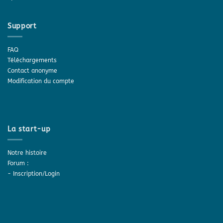
Support
FAQ
Téléchargements
Contact anonyme
Modification du compte
La start-up
Notre histoire
Forum :
-
Inscription/Login