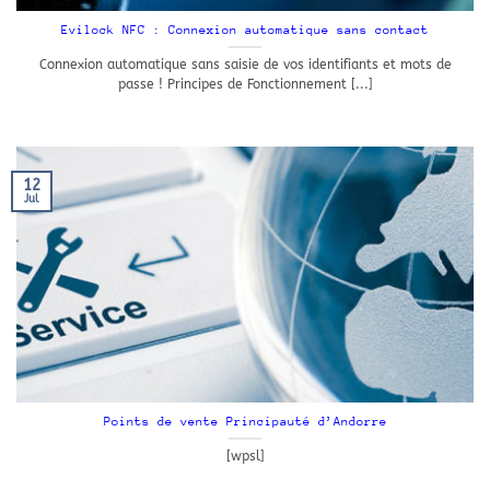
Evilock NFC : Connexion automatique sans contact
Connexion automatique sans saisie de vos identifiants et mots de
passe ! Principes de Fonctionnement [...]
12
Jul
Points de vente Principauté d’Andorre
[wpsl]