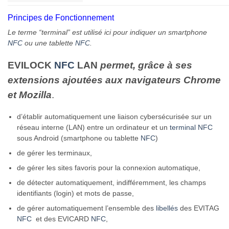
Principes de Fonctionnement
Le terme “terminal” est utilisé ici pour indiquer un smartphone
NFC
ou une tablette
NFC
.
EVILOCK
NFC
LAN
permet, grâce à ses
extensions ajoutées aux navigateurs Chrome
et Mozilla
.
d’établir automatiquement une liaison cybersécurisée sur un
réseau interne (LAN) entre un ordinateur et un
terminal
NFC
sous Android (smartphone ou tablette
NFC
)
de gérer les terminaux,
de gérer les sites favoris pour la connexion automatique,
de détecter automatiquement, indifféremment, les champs
identifiants (login) et mots de passe,
de gérer automatiquement l’ensemble des
libellés
des EVITAG
NFC
et des EVICARD
NFC
,