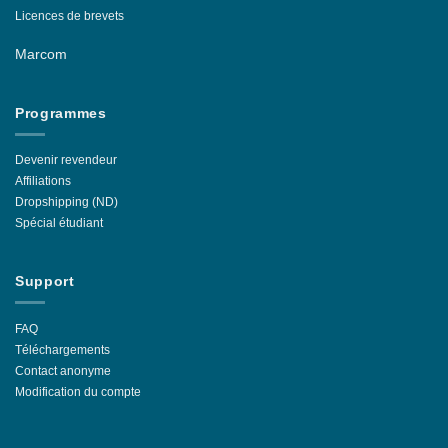
Licences de brevets
Marcom
Programmes
Devenir revendeur
Affiliations
Dropshipping (ND)
Spécial étudiant
Support
FAQ
Téléchargements
Contact anonyme
Modification du compte