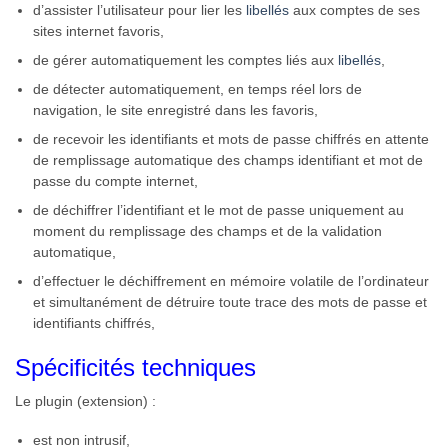
d’assister l’utilisateur pour lier les
libellés
aux comptes de ses
sites internet favoris,
de gérer automatiquement les comptes liés aux
libellés
,
de détecter automatiquement, en temps réel lors de
navigation, le site enregistré dans les favoris,
de recevoir les identifiants et mots de passe chiffrés en attente
de remplissage automatique des champs identifiant et mot de
passe du compte internet,
de déchiffrer l’identifiant et le mot de passe uniquement au
moment du remplissage des champs et de la validation
automatique,
d’effectuer le déchiffrement en mémoire volatile de l’ordinateur
et simultanément de détruire toute trace des mots de passe et
identifiants
chiffrés,
Spécificités techniques
Le plugin (extension) :
est non intrusif,