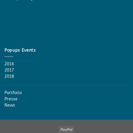
Popups Events
2016
2017
2018
Portfolio
Presse
News