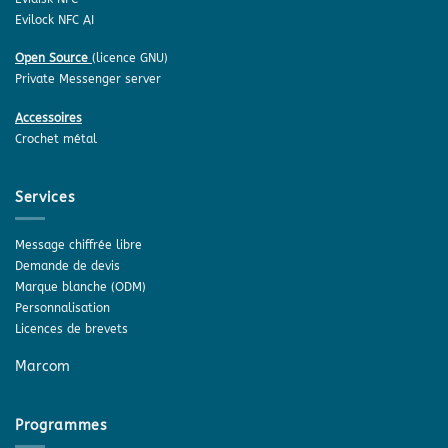
Evilock NFC AI
Open Source
(licence GNU)
Private Messenger server
Accessoires
Crochet métal
Services
Message chiffrée libre
Demande de devis
Marque blanche (ODM)
Personnalisation
Licences de brevets
Marcom
Programmes