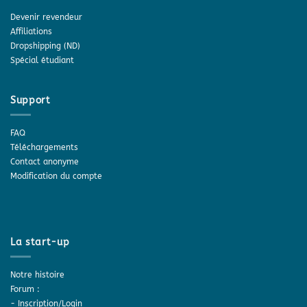
Devenir revendeur
Affiliations
Dropshipping (ND)
Spécial étudiant
Support
FAQ
Téléchargements
Contact anonyme
Modification du compte
La start-up
Notre histoire
Forum :
-
Inscription/Login