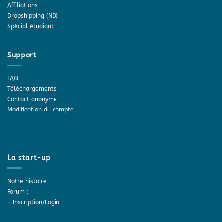
Affiliations
Dropshipping (ND)
Spécial étudiant
Support
FAQ
Téléchargements
Contact anonyme
Modification du compte
La start-up
Notre histoire
Forum :
-
Inscription/Login