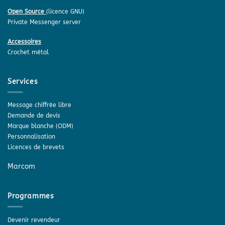
Open Source
(licence GNU)
Private Messenger server
Accessoires
Crochet métal
Services
Message chiffrée libre
Demande de devis
Marque blanche (ODM)
Personnalisation
Licences de brevets
Marcom
Programmes
Devenir revendeur