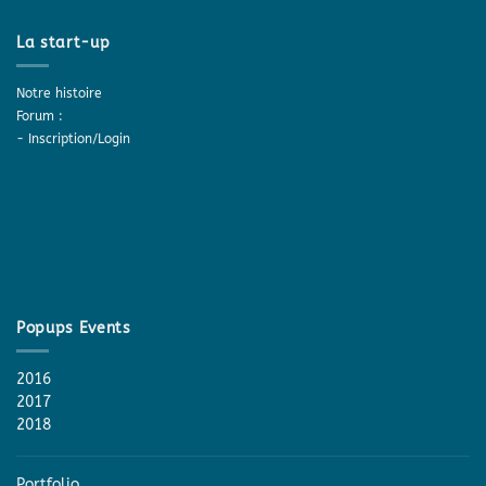
La start-up
Notre histoire
Forum :
-
Inscription/Login
Popups Events
2016
2017
2018
Portfolio