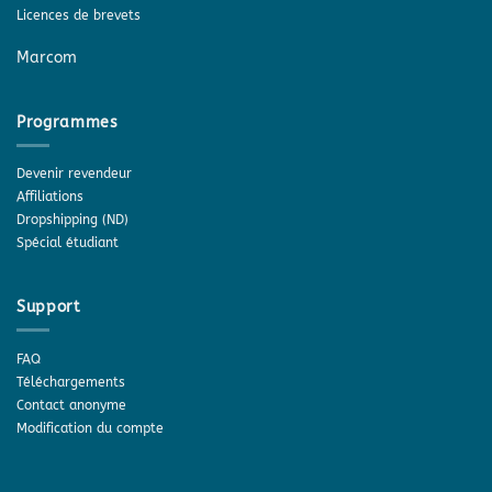
Licences de brevets
Marcom
Programmes
Devenir revendeur
Affiliations
Dropshipping (ND)
Spécial étudiant
Support
FAQ
Téléchargements
Contact anonyme
Modification du compte