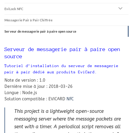
EviLock NFC
Messagerie Pair à Pair Chiffrée
Serveur de messagerie pair à paire open source
Serveur de messagerie pair à paire open
source
Tutoriel d’installation du serveur de messagerie
pair à pair dédié aux produits EviCard.
Note de version : 1.0
Dernière mise à jour : 2018-03-26
Langue : Node.js
Solution compatible : EVICARD
NFC
This project is a lightweight open-source
messaging server where the message packets are
sent with a timer. A periodical script removes all