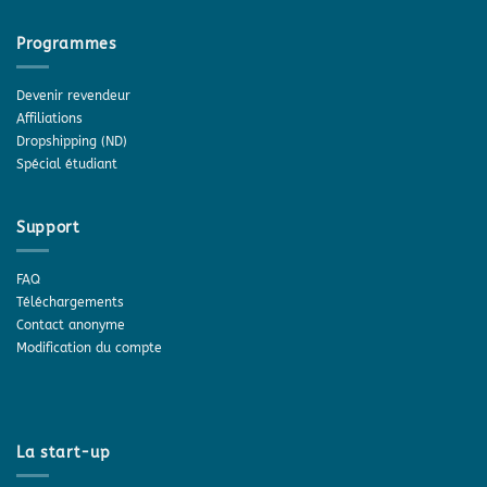
Programmes
Devenir revendeur
Affiliations
Dropshipping (ND)
Spécial étudiant
Support
FAQ
Téléchargements
Contact anonyme
Modification du compte
La start-up