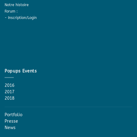
Notre histoire
Forum :
-
Inscription/Login
Popups Events
2016
2017
2018
Portfolio
Presse
News