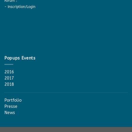
Forum :
-
Inscription/Login
Popups Events
2016
2017
2018
Portfolio
Presse
News