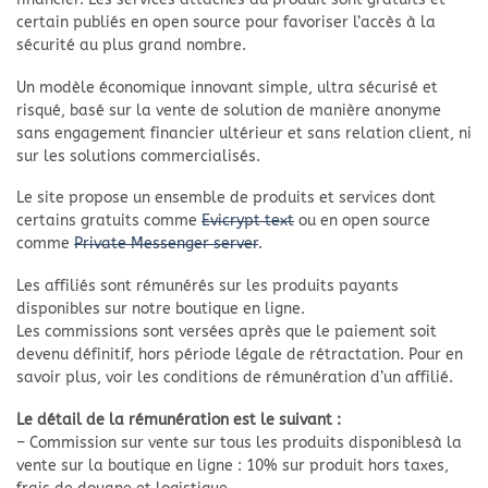
certain publiés en open source pour favoriser l’accès à la
sécurité au plus grand nombre.
Un modèle économique innovant simple, ultra sécurisé et
risqué, basé sur la vente de solution de manière anonyme
sans engagement financier ultérieur et sans relation client, ni
sur les solutions commercialisés.
Le site propose un ensemble de produits et services dont
certains gratuits comme
Evicrypt text
ou en open source
comme
Private Messenger server
.
Les affiliés sont rémunérés sur les produits payants
disponibles sur notre boutique en ligne.
Les commissions sont versées après que le paiement soit
devenu définitif, hors période légale de rétractation. Pour en
savoir plus, voir les conditions de rémunération d’un affilié.
Le détail de la rémunération est le suivant :
– Commission sur vente sur tous les produits disponiblesà la
vente sur la boutique en ligne : 10% sur produit hors taxes,