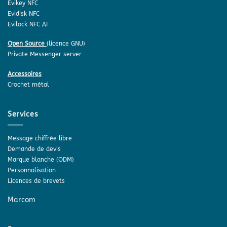
Evikey NFC
Evidisk NFC
Evilock NFC AI
Open Source
(licence GNU)
Private Messenger server
Accessoires
Crochet métal
Services
Message chiffrée libre
Demande de devis
Marque blanche (ODM)
Personnalisation
Licences de brevets
Marcom