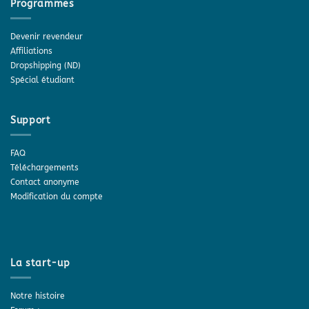
Programmes
Devenir revendeur
Affiliations
Dropshipping (ND)
Spécial étudiant
Support
FAQ
Téléchargements
Contact anonyme
Modification du compte
La start-up
Notre histoire