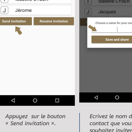
Appuyez sur le bouton
Ecrivez le nom 
« Send invitation ».
contact que vou
souhaitez inviter