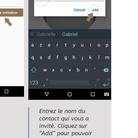
Entrez le nom du
contact qui vous a
invité. Cliquez sur
“Add” pour pouvoir