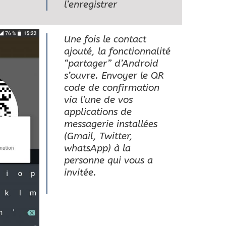
l’enregistrer
Une fois le contact
ajouté, la fonctionnalité
“partager” d’Android
s’ouvre. Envoyer le QR
code de confirmation
via l’une de vos
applications de
messagerie installées
(Gmail, Twitter,
whatsApp) à la
personne qui vous a
invitée.