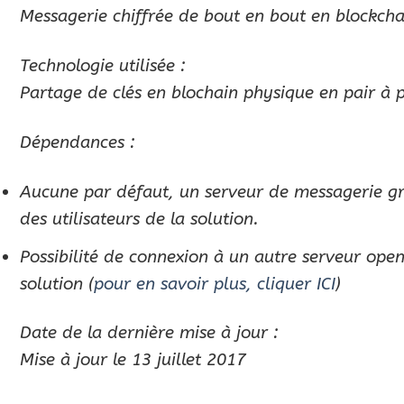
Messagerie chiffrée de bout en bout en blockch
Technologie utilisée :
Partage de clés en blochain physique en pair à p
Dépendances :
Aucune par défaut, un serveur de messagerie gr
des utilisateurs de la solution.
Possibilité de connexion à un autre serveur ope
solution (
pour en savoir plus, cliquer ICI
)
Date de la dernière mise à jour :
Mise à jour le 13 juillet 2017