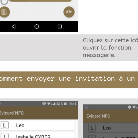
Cliquez sur cette ic
ouvrir la fonction
messagerie.
omment envoyer une invitation à un