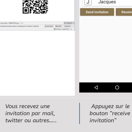
Vous recevez une
Appuyez sur le
invitation par mail,
bouton “receive
twitter ou autres…..
invitation”