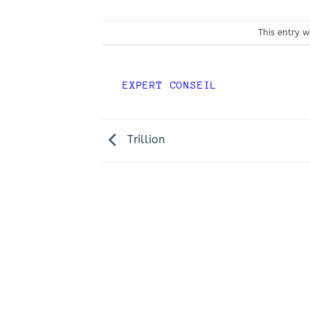
This entry 
EXPERT CONSEIL
Trillion