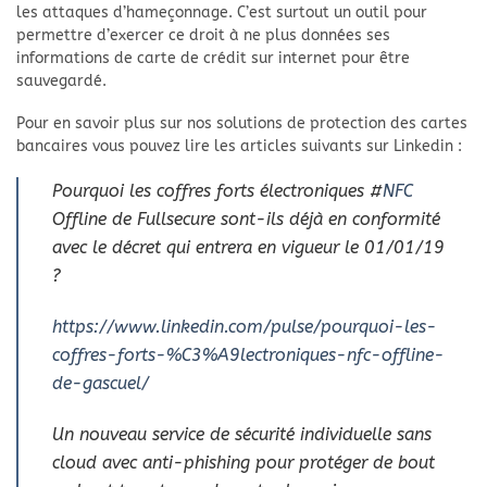
les attaques d’hameçonnage. C’est surtout un outil pour
permettre d’exercer ce droit à ne plus données ses
informations de carte de crédit sur internet pour être
sauvegardé.
Pour en savoir plus sur nos solutions de protection des cartes
bancaires vous pouvez lire les articles suivants sur Linkedin :
Pourquoi les coffres forts électroniques #
NFC
Offline de Fullsecure sont-ils déjà en conformité
avec le décret qui entrera en vigueur le 01/01/19
?
https://www.linkedin.com/pulse/pourquoi-les-
coffres-forts-%C3%A9lectroniques-nfc-offline-
de-gascuel/
Un nouveau service de sécurité individuelle sans
cloud avec anti-phishing pour protéger de bout