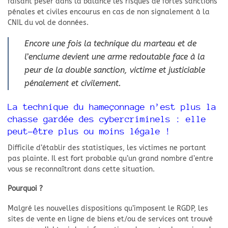
faisant peser dans la balance les risques de fortes sanctions
pénales et civiles encourus en cas de non signalement à la
CNIL du vol de données.
Encore une fois la technique du marteau et de
l’enclume devient une arme redoutable face à la
peur de la double sanction, victime et justiciable
pénalement et civilement.
La technique du hameçonnage n’est plus la
chasse gardée des cybercriminels : elle
peut-être plus ou moins légale !
Difficile d’établir des statistiques, les victimes ne portant
pas plainte. Il est fort probable qu’un grand nombre d’entre
vous se reconnaîtront dans cette situation.
Pourquoi ?
Malgré les nouvelles dispositions qu’imposent le RGDP, les
sites de vente en ligne de biens et/ou de services ont trouvé