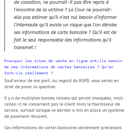
de cassation, ne pourrait-il pas être repris à
l’encontre de la victime ? La Cour ne pourrait-
elle pas estimer qu’il n’est nul besoin d’informer
l’internaute qu’il existe un risque que l’on dérobe
ses informations de carte bancaire ? Qu’il est de
fait le seul responsable des informations qu’il
transmet !
Pourquoi les sites de vente en ligne ont-ils besoin
de ces informations de cartes bancaires ? Qu’en
font-ils réellement ?
Sauf erreur de ma part, au regard du RGPD, vous seriez en
droit de poser la question.
Il y a de multiples bonnes raisons qui seront invoquées, mais
celles-ci ne concernent pas le client mais le fournisseur de
service, surtout lorsque ce dernier a mis en place un système
de paiement récurent.
Ces informations de cartes bancaires deviennent précieuses