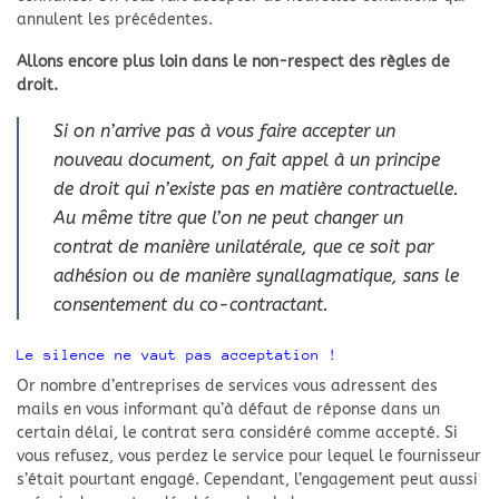
annulent les précédentes.
Allons encore plus loin dans le non-respect des règles de
droit.
Si on n’arrive pas à vous faire accepter un
nouveau document, on fait appel à un principe
de droit qui n’existe pas en matière contractuelle.
Au même titre que l’on ne peut changer un
contrat de manière unilatérale, que ce soit par
adhésion ou de manière synallagmatique, sans le
consentement du co-contractant.
Le silence ne vaut pas acceptation !
Or nombre d’entreprises de services vous adressent des
mails en vous informant qu’à défaut de réponse dans un
certain délai, le contrat sera considéré comme accepté. Si
vous refusez, vous perdez le service pour lequel le fournisseur
s’était pourtant engagé. Cependant, l’engagement peut aussi