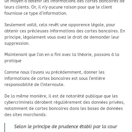
un moyen d’obtenir les informations des cartes bancaires de
leurs clients. Or, il n’y aucune raison pour que le client
fournisse ce type d’information.
Seulement voilà, cela revêt une apparence légale, pour
obtenir ces précieuses informations des cartes bancaires. En
principe, légalement vous avez le droit de demander leur
suppression.
Maintenant que l’on en a fini avec la théorie, passons à la
pratique
Comme nous l’avons vu précédemment, donner les
informations de cartes bancaires est sous l’entière
responsabilité de l’internaute.
De la même manière, il est de notoriété publique que les
cybercriminels dérobent régulièrement des données privées,
notamment de cartes bancaires dans les bases de données
des sites marchands.
Selon le principe de prudence établi par la cour