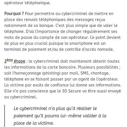
opérateur téléphonique.
Pourquoi ?
Pour permettre au cybercriminel de mettre en
place des renvois téléphoniques des messages reçus
notamment de sa banque. C’est plus simple que de voler le
téléphone. D’où l’importance de changer régulièrement ses
mots de passe du compte de son opérateur. Ce point devient
de plus en plus crucial puisque le smartphone est un
terminal
de paiement et/ou de contrôle d’accès nomade.
ème
2
étape
: le cybercriminel doit maintenant obtenir toutes
les informations de la carte bancaire. Plusieurs possibilités ;
soit l’hameçonnage (phishing) par mail, SMS, chantage,
téléphone en se faisant passer par un agent de l’opérateur.
La victime par excès de confiance lui donne ses informations.
Elle n’a pas conscience que le 3D Secure va être aussi envoyé
au cybercriminel.
Le cybercriminel n’a plus qu’à réaliser le
paiement qu’il pourra lui-même valider à la
place de la victime.