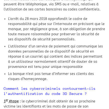
peuvent être téléphonique, via SMS ou e-mail, relatives à
l’utilisation de ses cartes bancaires ou codes confidentiels.
L’arrêt du 28 mars 2018 approfondit le cadre de
responsabilité qui pèse sur l’internaute en précisant que le
manque, par négligence grave, à son obligation de prendre
toute mesure raisonnable pour préserver la sécurité de
ses dispositifs de sécurité personnalisés.
L’utilisateur d’un service de paiement qui communique les
données personnelles de ce dispositif de sécurité en
réponse à un courriel qui contient des indices permettant
à un utilisateur normalement attentif de douter de sa
provenance est tenu pour unique responsable
La banque n’est pas tenue d’informer ses clients des
risques d’hameçonnage.
Comment les cybercriminels contournent-ils
l’authentification du code 3D Secure ?
er
1
étape
:
le cybercriminel doit obtenir de sa prochaine
victime les identifiants et les mots de passe de son