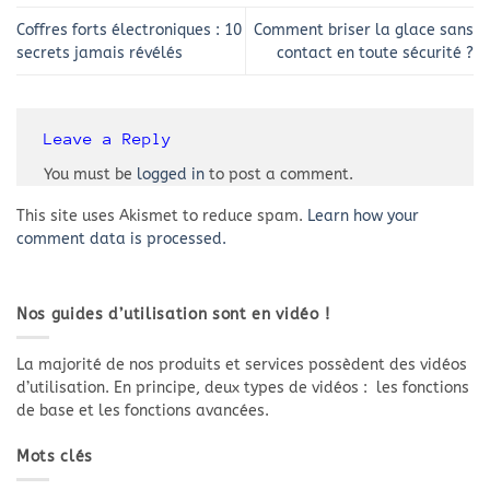
Coffres forts électroniques : 10
Comment briser la glace sans
secrets jamais révélés
contact en toute sécurité ?
Leave a Reply
You must be
logged in
to post a comment.
This site uses Akismet to reduce spam.
Learn how your
comment data is processed.
Nos guides d’utilisation sont en vidéo !
La majorité de nos produits et services possèdent des vidéos
d’utilisation. En principe, deux types de vidéos : les fonctions
de base et les fonctions avancées.
Mots clés