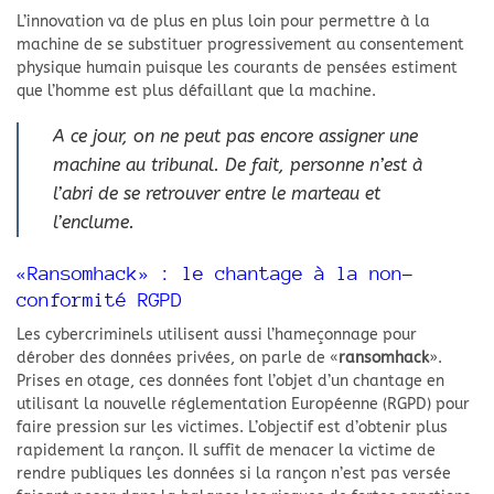
L’innovation va de plus en plus loin pour permettre à la
machine de se substituer progressivement au consentement
physique humain puisque les courants de pensées estiment
que l’homme est plus défaillant que la machine.
A ce jour, on ne peut pas encore assigner une
machine au tribunal. De fait, personne n’est à
l’abri de se retrouver entre le marteau et
l’enclume.
«Ransomhack» : le chantage à la non-
conformité RGPD
Les cybercriminels utilisent aussi l’hameçonnage pour
dérober des données privées, on parle de «
ransomhack
».
Prises en otage, ces données font l’objet d’un chantage en
utilisant la nouvelle réglementation Européenne (RGPD) pour
faire pression sur les victimes. L’objectif est d’obtenir plus
rapidement la rançon. Il suffit de menacer la victime de
rendre publiques les données si la rançon n’est pas versée