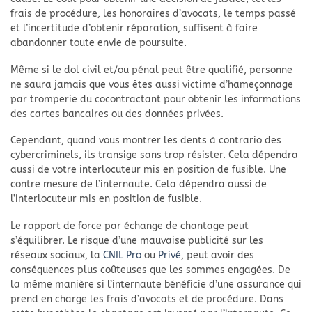
frais de procédure, les honoraires d’avocats, le temps passé
et l’incertitude d’obtenir réparation, suffisent à faire
abandonner toute envie de poursuite.
Même si le dol civil et/ou pénal peut être qualifié, personne
ne saura jamais que vous êtes aussi victime d’hameçonnage
par tromperie du cocontractant pour obtenir les informations
des cartes bancaires ou des données privées.
Cependant, quand vous montrer les dents à contrario des
cybercriminels, ils transige sans trop résister. Cela dépendra
aussi de votre interlocuteur mis en position de fusible. Une
contre mesure de l’internaute. Cela dépendra aussi de
l’interlocuteur mis en position de fusible.
Le rapport de force par échange de chantage peut
s’équilibrer. Le risque d’une mauvaise publicité sur les
réseaux sociaux, la
CNIL Pro
ou
Privé
, peut avoir des
conséquences plus coûteuses que les sommes engagées. De
la même manière si l’internaute bénéficie d’une assurance qui
prend en charge les frais d’avocats et de procédure. Dans