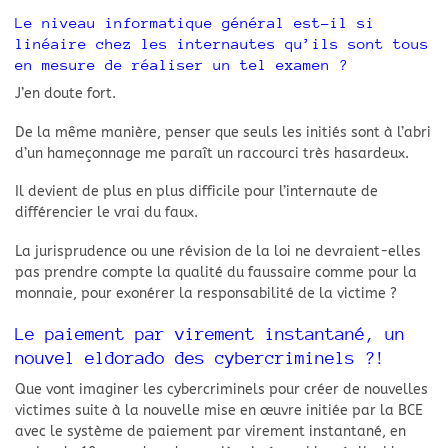
Le niveau informatique général est-il si
linéaire chez les internautes qu’ils sont tous
en mesure de réaliser un tel examen ?
J’en doute fort.
De la même manière, penser que seuls les initiés sont à l’abri
d’un hameçonnage me paraît un raccourci très hasardeux.
Il devient de plus en plus difficile pour l’internaute de
différencier le vrai du faux.
La jurisprudence ou une révision de la loi ne devraient-elles
pas prendre compte la qualité du faussaire comme pour la
monnaie, pour exonérer la responsabilité de la victime ?
Le paiement par virement instantané, un
nouvel eldorado des cybercriminels ?!
Que vont imaginer les cybercriminels pour créer de nouvelles
victimes suite à la nouvelle mise en œuvre initiée par la BCE
avec le système de paiement par virement instantané, en