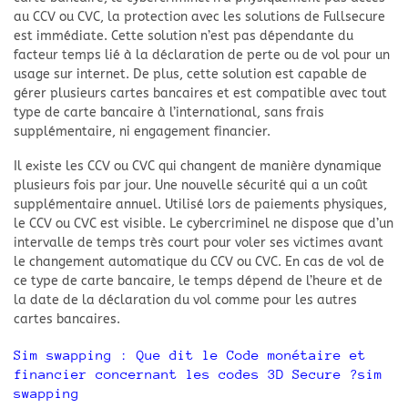
au CCV ou CVC, la protection avec les solutions de Fullsecure
est immédiate. Cette solution n’est pas dépendante du
facteur temps lié à la déclaration de perte ou de vol pour un
usage sur internet. De plus, cette solution est capable de
gérer plusieurs cartes bancaires et est compatible avec tout
type de carte bancaire à l’international, sans frais
supplémentaire, ni engagement financier.
Il existe les CCV ou CVC qui changent de manière dynamique
plusieurs fois par jour. Une nouvelle sécurité qui a un coût
supplémentaire annuel. Utilisé lors de paiements physiques,
le CCV ou CVC est visible. Le cybercriminel ne dispose que d’un
intervalle de temps très court pour voler ses victimes avant
le changement automatique du CCV ou CVC. En cas de vol de
ce type de carte bancaire, le temps dépend de l’heure et de
la date de la déclaration du vol comme pour les autres
cartes bancaires.
Sim swapping : Que dit le Code monétaire et
financier concernant les codes 3D Secure ?sim
swapping