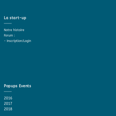
La start-up
Notre histoire
Forum :
-
Inscription/Login
Popups Events
2016
2017
2018