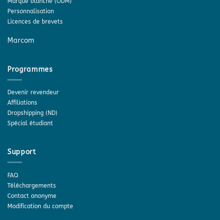
Marque blanche (ODM)
Personnalisation
Licences de brevets
Marcom
Programmes
Devenir revendeur
Affiliations
Dropshipping (ND)
Spécial étudiant
Support
FAQ
Téléchargements
Contact anonyme
Modification du compte