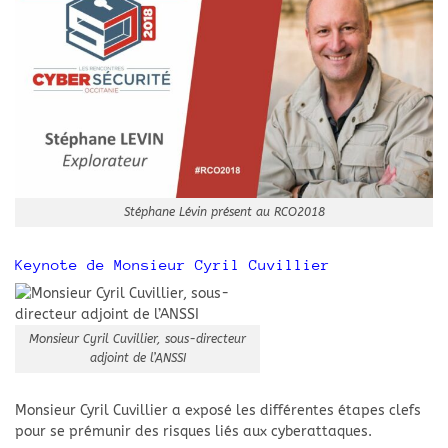
Stéphane Lévin présent au RCO2018
Keynote de Monsieur Cyril Cuvillier
Monsieur Cyril Cuvillier, sous-directeur
adjoint de l’ANSSI
Monsieur Cyril Cuvillier a exposé les différentes étapes clefs
pour se prémunir des risques liés aux cyberattaques.