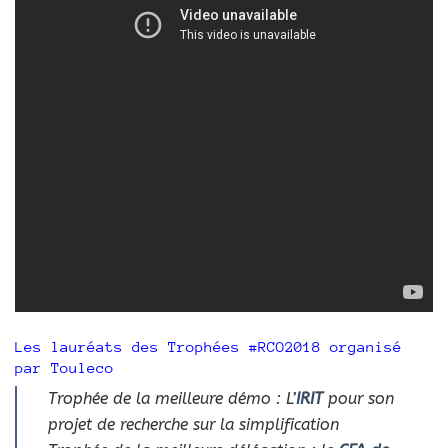
Les lauréats des Trophées #RCO2018 organisé
par Touleco
Trophée de la meilleure démo : L’
IRIT
pour son
projet de recherche sur la simplification