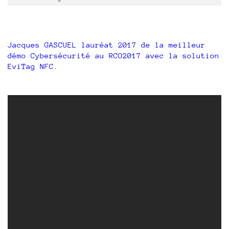
Jacques GASCUEL lauréat 2017 de la meilleur
démo Cybersécurité au RCO2017 avec la solution
EviTag NFC.