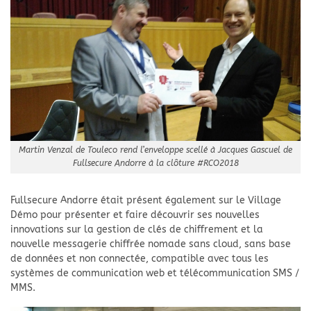
Martin Venzal de Touleco rend l’enveloppe scellé à Jacques Gascuel de
Fullsecure Andorre à la clôture #RCO2018
Fullsecure Andorre était présent également sur le Village
Démo pour présenter et faire découvrir ses nouvelles
innovations sur la gestion de clés de chiffrement et la
nouvelle messagerie chiffrée nomade sans cloud, sans base
de données et non connectée, compatible avec tous les
systèmes de communication web et télécommunication SMS /
MMS.