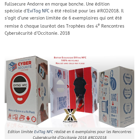
Fullsecure Andorre en marque banche. Une édition
spéciale
d’
EviTag NFC
a été réalisé pour les #RCO2018. Il
s’agit d’une version limitée de 6 exemplaires qui ont été
e
remise à chaque lauréat des Trophées des 4
Rencontres
Cybersécurité d’Occitanie. 2018
Edition limitée
EviTag NFC
réalisé en 6 exemplaires pour les Rencontres
Cybersécurité d’Occitanie 2018 #RCO2018