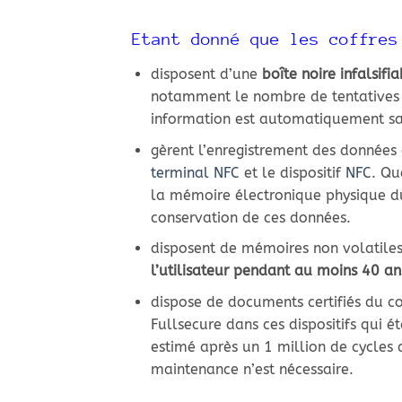
Etant donné que les coffres
disposent d’une
boîte noire infalsifi
notamment le nombre de tentatives d
information est automatiquement sa
gèrent l’enregistrement des donnée
terminal
NFC
et le dispositif
NFC
. Qu
la mémoire électronique physique du
conservation de ces données.
disposent de mémoires non volatile
l’utilisateur pendant au moins 40 an
dispose de documents certifiés du co
Fullsecure dans ces dispositifs qui 
estimé après un 1 million de cycles
maintenance n’est nécessaire.