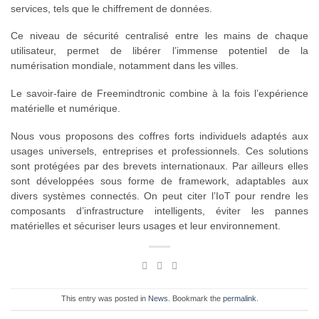
services, tels que le chiffrement de données.
Ce niveau de sécurité centralisé entre les mains de chaque
utilisateur, permet de libérer l’immense potentiel de la
numérisation mondiale, notamment dans les villes.
Le savoir-faire de Freemindtronic combine à la fois l’expérience
matérielle et numérique.
Nous vous proposons des coffres forts individuels adaptés aux
usages universels, entreprises et professionnels. Ces solutions
sont protégées par des brevets internationaux. Par ailleurs elles
sont développées sous forme de framework, adaptables aux
divers systèmes connectés. On peut citer l’IoT pour rendre les
composants d’infrastructure intelligents, éviter les pannes
matérielles et sécuriser leurs usages et leur environnement.
This entry was posted in
News
. Bookmark the
permalink
.