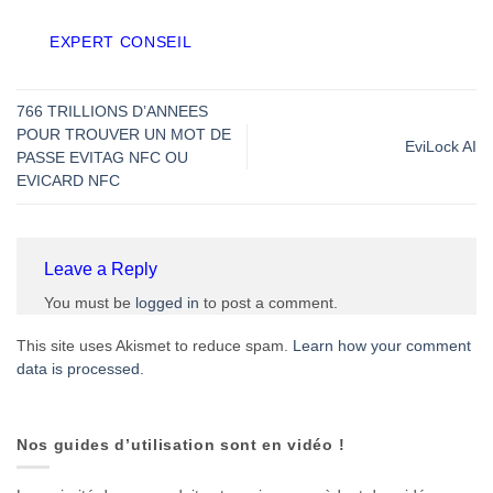
EXPERT CONSEIL
766 TRILLIONS D’ANNEES
POUR TROUVER UN MOT DE
EviLock AI
PASSE EVITAG NFC OU
EVICARD NFC
Leave a Reply
You must be
logged in
to post a comment.
This site uses Akismet to reduce spam.
Learn how your comment
data is processed.
Nos guides d’utilisation sont en vidéo !