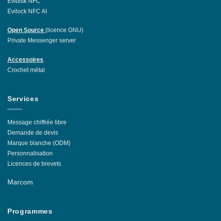
Evidisk NFC
Evilock NFC AI
Open Source
(licence GNU)
Private Messenger server
Accessoires
Crochet métal
Services
Message chiffrée libre
Demande de devis
Marque blanche (ODM)
Personnalisation
Licences de brevets
Marcom
Programmes