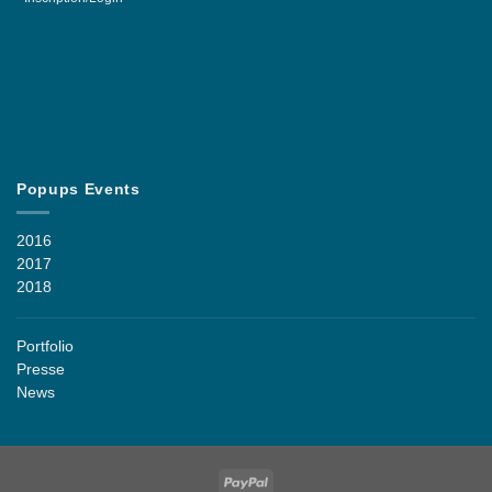
Popups Events
2016
2017
2018
Portfolio
Presse
News