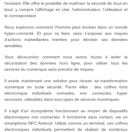
l’existant. Elle offre la posibilité de maîtriser la sécurité de bout en
bout, y compris l’affichage en clair, l’administrateur, l’utilisateur et
le correspondant.
Nous explorons comment l’homme peut évoluer dans un monde
hyper-connecté. Et pour ce faire, sans s’exposer aux risques
d’actions malveillantes menées pour dérober ses
données
sensibles
.
Vous découvrirez comment nous avons réussi à isoler la
sécurisation des données hors ligne, pour utiliser tous les
services du numérique sans prendre de risques.
Il existe maintenant une solution pour réussir sa transformation
numérique en toute sécurité. Parmi elles : des coffres forts
électronique individuels nomades, non connectés, hyper
sécurisés, utilisables dans tous types de services numériques.
Il s’agit d’un écosystème fonctionnant au moyen de dispositifs
électroniques non connectés. Il fonctionne sans contact, via un
smartphone
NFC
Android. Utilisé comme un
terminal
, ces coffres
électroniques individuels permettent de réaliser de nombreux